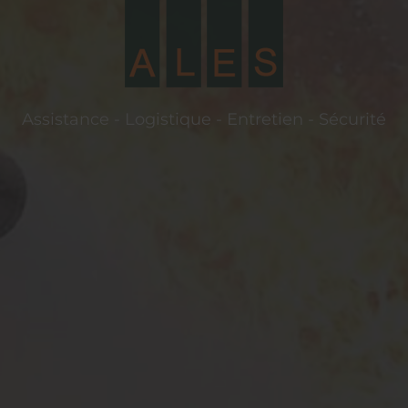
Assistance - Logistique - Entretien - Sécurité