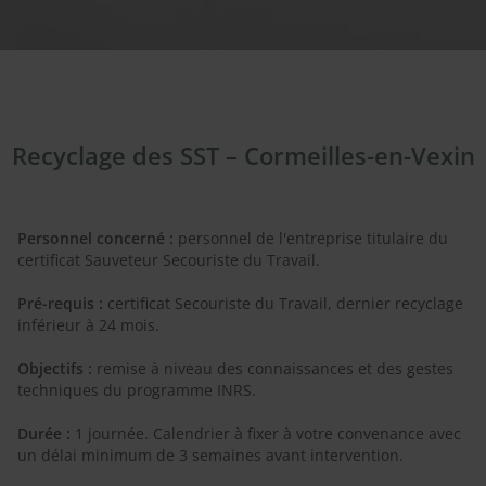
Recyclage des SST – Cormeilles-en-Vexin
Personnel concerné :
personnel de l'entreprise titulaire du
certificat Sauveteur Secouriste du Travail.
Pré-requis :
certificat Secouriste du Travail, dernier recyclage
inférieur à 24 mois.
Objectifs :
remise à niveau des connaissances et des gestes
techniques du programme INRS.
Durée :
1 journée. Calendrier à fixer à votre convenance avec
un délai minimum de 3 semaines avant intervention.