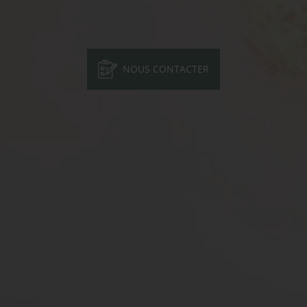
NOUS CONTACTER