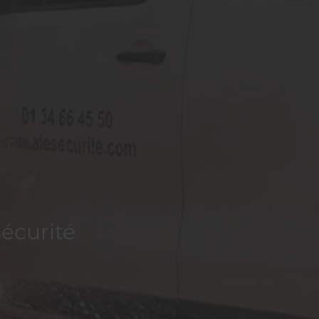
Sécurité