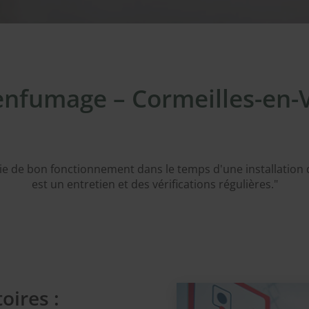
nfumage – Cormeilles-en-
tie de bon fonctionnement dans le temps d'une installatio
est un entretien et des vérifications régulières."
oires :